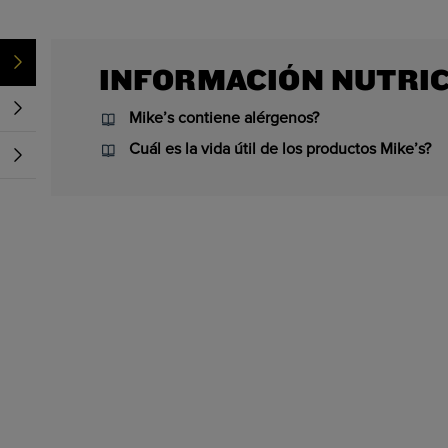
INFORMACIÓN NUTRI
Mike’s contiene alérgenos?
Cuál es la vida útil de los productos Mike’s?