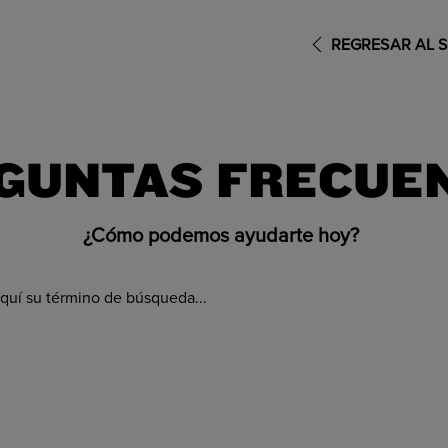
REGRESAR AL S
GUNTAS FRECUE
¿Cómo podemos ayudarte hoy?