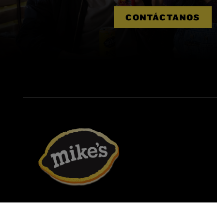
CONTÁCTANOS