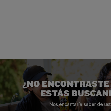
¿NO ENCONTRASTE 
ESTÁS BUSCAN
Nos encantaría saber de ust