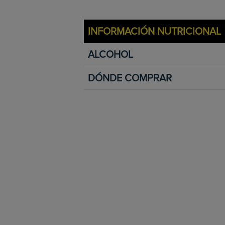
INFORMACIÓN NUTRICIONAL
ALCOHOL
DÓNDE COMPRAR