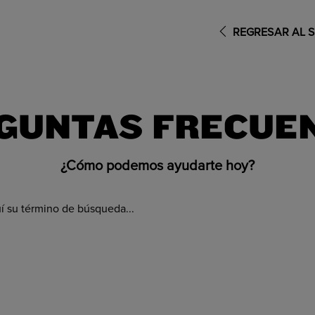
REGRESAR AL S
GUNTAS FRECUE
¿Cómo podemos ayudarte hoy?