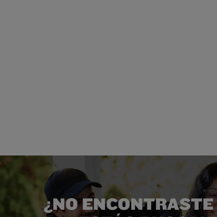
¿NO ENCONTRASTE 